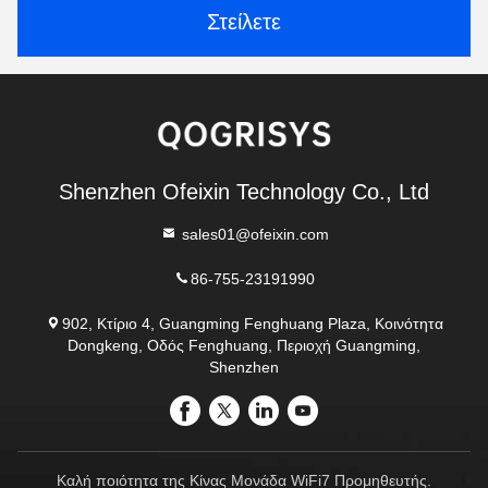
Στείλετε
Shenzhen Ofeixin Technology Co., Ltd
sales01@ofeixin.com
86-755-23191990
902, Κτίριο 4, Guangming Fenghuang Plaza, Κοινότητα
Dongkeng, Οδός Fenghuang, Περιοχή Guangming,
Shenzhen
Καλή ποιότητα της Κίνας Μονάδα WiFi7 Προμηθευτής.