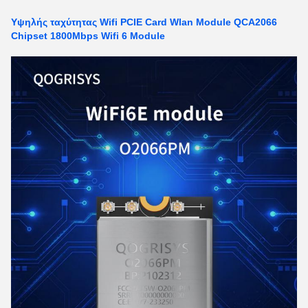
Υψηλής ταχύτητας Wifi PCIE Card Wlan Module QCA2066
Chipset 1800Mbps Wifi 6 Module