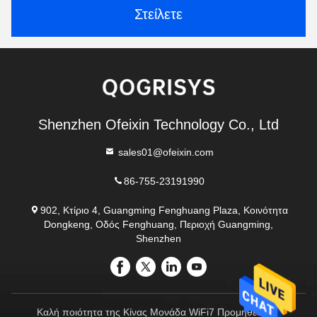
Στείλετε
Shenzhen Ofeixin Technology Co., Ltd
sales01@ofeixin.com
86-755-23191990
902, Κτίριο 4, Guangming Fenghuang Plaza, Κοινότητα
Dongkeng, Οδός Fenghuang, Περιοχή Guangming,
Shenzhen
Καλή ποιότητα της Κίνας Μονάδα WiFi7 Προμηθευτής.