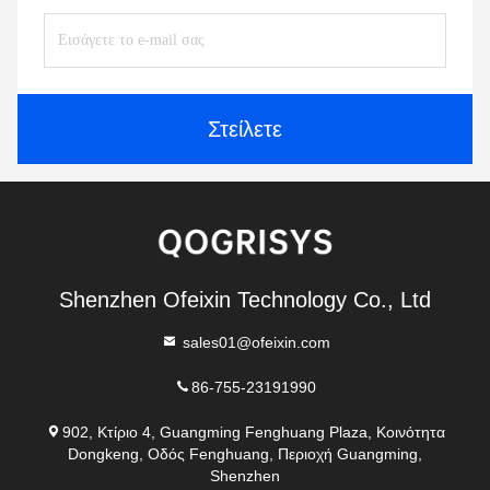
Στείλετε
Shenzhen Ofeixin Technology Co., Ltd
sales01@ofeixin.com
86-755-23191990
902, Κτίριο 4, Guangming Fenghuang Plaza, Κοινότητα
Dongkeng, Οδός Fenghuang, Περιοχή Guangming,
Shenzhen