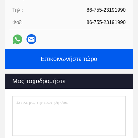
Τηλ.:
86-755-23191990
Φαξ:
86-755-23191990
Επικοινωνήστε τώρα
Μας ταχυδρομήστε