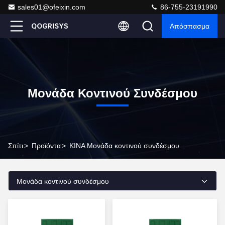
sales01@ofeixin.com
86-755-23191990
Απόσπασμα
Μονάδα Κοντινού Συνδέσμου
Σπίτι
>
Προϊόντα
>
ΚΙΝΑ Μονάδα κοντινού συνδέσμου
Μονάδα κοντινού συνδέσμου