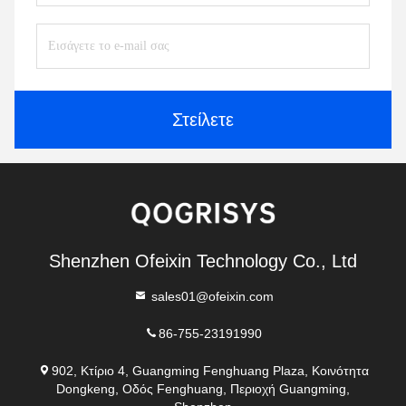
Στείλετε
Shenzhen Ofeixin Technology Co., Ltd
sales01@ofeixin.com
86-755-23191990
902, Κτίριο 4, Guangming Fenghuang Plaza, Κοινότητα
Dongkeng, Οδός Fenghuang, Περιοχή Guangming,