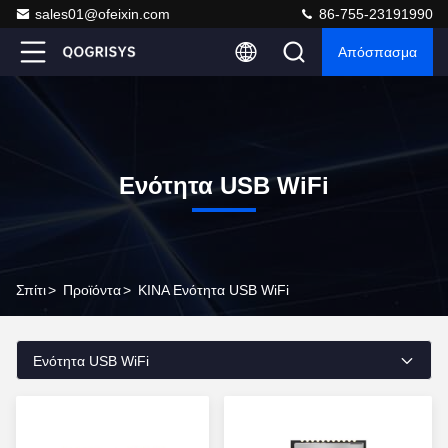
sales01@ofeixin.com
86-755-23191990
Απόσπασμα
Ενότητα USB WiFi
Σπίτι
>
Προϊόντα
>
ΚΙΝΑ Ενότητα USB WiFi
Ενότητα USB WiFi