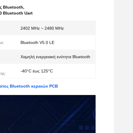
ς Bluetooth
,
 Bluetooth Uart
:
2402 MHz ~ 2480 MHz
ο:
Bluetooth V5.0 LE
Χαμηλή ενεργειακή ενότητα Bluetooth
-40°C έως 125°C
ης:
ατος Bluetooth κεραιών PCB