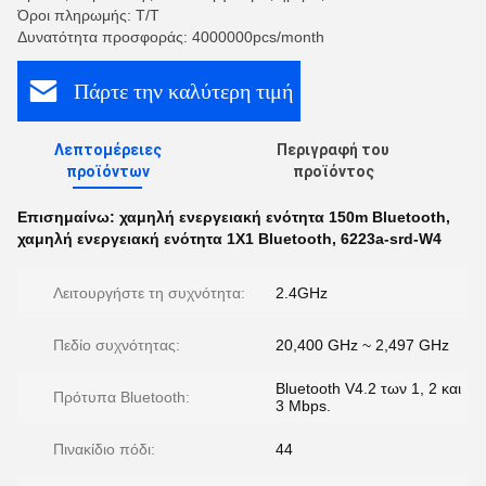
Όροι πληρωμής: T/T
Δυνατότητα προσφοράς: 4000000pcs/month
Πάρτε την καλύτερη τιμή
Λεπτομέρειες
Περιγραφή του
προϊόντων
προϊόντος
Επισημαίνω:
χαμηλή ενεργειακή ενότητα 150m Bluetooth
,
χαμηλή ενεργειακή ενότητα 1X1 Bluetooth
,
6223a-srd-W4
Λειτουργήστε τη συχνότητα:
2.4GHz
Πεδίο συχνότητας:
20,400 GHz ~ 2,497 GHz
Bluetooth V4.2 των 1, 2 και
Πρότυπα Bluetooth:
3 Mbps.
Πινακίδιο πόδι:
44