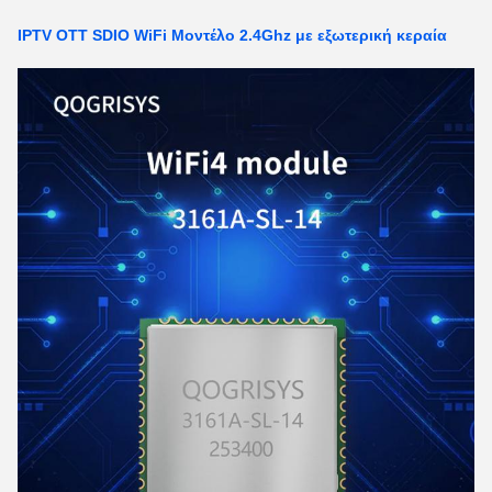
IPTV OTT SDIO WiFi Μοντέλο 2.4Ghz με εξωτερική κεραία