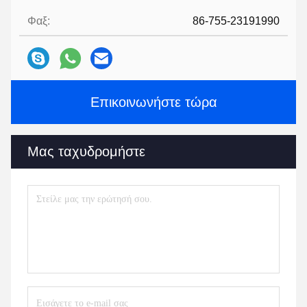
Φαξ:
86-755-23191990
Επικοινωνήστε τώρα
Μας ταχυδρομήστε