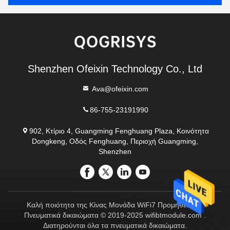
Shenzhen Ofeixin Technology Co., Ltd
Ava@ofeixin.com
86-755-23191990
902, Κτίριο 4, Guangming Fenghuang Plaza, Κοινότητα
Dongkeng, Οδός Fenghuang, Περιοχή Guangming,
Shenzhen
Καλή ποιότητα της Κίνας Μονάδα WiFi7 Προμηθευτής.
Πνευματικά δικαιώματα © 2019-2025 wifibtmodule.com .
Διατηρούνται όλα τα πνευματικά δικαιώματα.