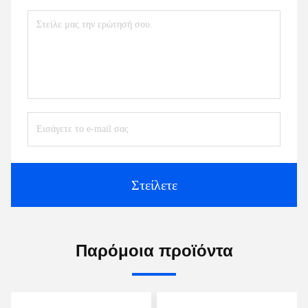
Στείλετε
Παρόμοια προϊόντα