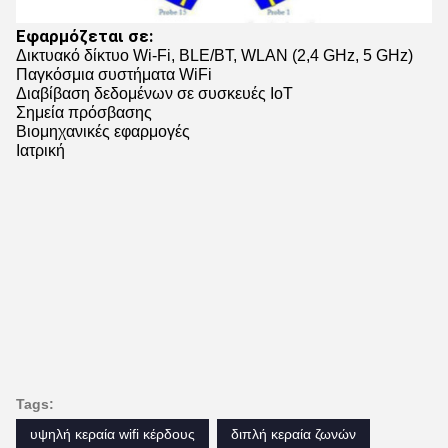
Εφαρμόζεται σε:
Δικτυακό δίκτυο Wi-Fi, BLE/BT, WLAN (2,4 GHz, 5 GHz)
Παγκόσμια συστήματα WiFi
Διαβίβαση δεδομένων σε συσκευές IoT
Σημεία πρόσβασης
Βιομηχανικές εφαρμογές
Ιατρική
Tags:
υψηλή κεραία wifi κέρδους
διπλή κεραία ζωνών