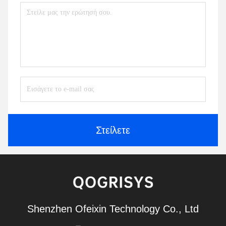
Στείλετε
Shenzhen Ofeixin Technology Co., Ltd