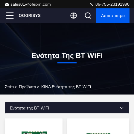
sales01@ofeixin.com
86-755-23191990
Απόσπασμα
Ενότητα Της BT WiFi
Σπίτι
>
Προϊόντα
>
ΚΙΝΑ Ενότητα της BT WiFi
Ενότητα της BT WiFi