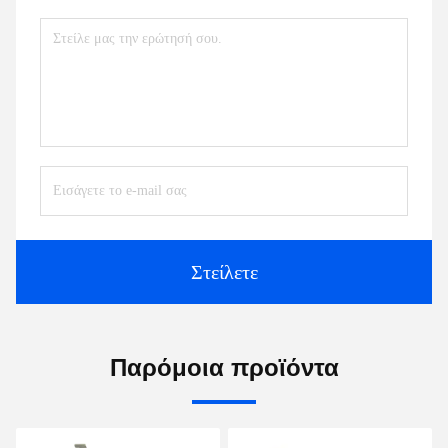
Στείλετε
Παρόμοια προϊόντα