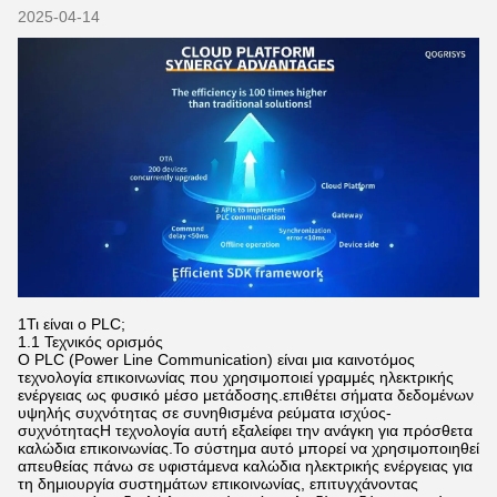
2025-04-14
1Τι είναι ο PLC;
1.1 Τεχνικός ορισμός
Ο PLC (Power Line Communication) είναι μια καινοτόμος
τεχνολογία επικοινωνίας που χρησιμοποιεί γραμμές ηλεκτρικής
ενέργειας ως φυσικό μέσο μετάδοσης.επιθέτει σήματα δεδομένων
υψηλής συχνότητας σε συνηθισμένα ρεύματα ισχύος-
συχνότηταςΗ τεχνολογία αυτή εξαλείφει την ανάγκη για πρόσθετα
καλώδια επικοινωνίας.Το σύστημα αυτό μπορεί να χρησιμοποιηθεί
απευθείας πάνω σε υφιστάμενα καλώδια ηλεκτρικής ενέργειας για
τη δημιουργία συστημάτων επικοινωνίας, επιτυγχάνοντας