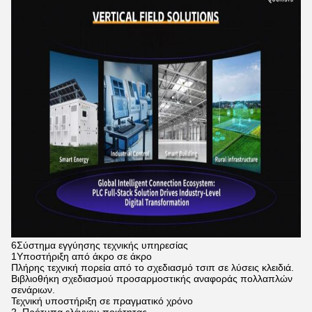
6Σύστημα εγγύησης τεχνικής υπηρεσίας
1Υποστήριξη από άκρο σε άκρο
Πλήρης τεχνική πορεία από το σχεδιασμό τσιπ σε λύσεις κλειδιά.
Βιβλιοθήκη σχεδιασμού προσαρμοστικής αναφοράς πολλαπλών
σενάριων.
Τεχνική υποστήριξη σε πραγματικό χρόνο