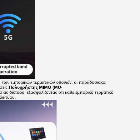
ς των εμπορικών τερματικών οθονών, οι παραδοσιακοί
σεις.
Πολυχρήστης MIMO (MU-
σίας δικτύου, εξασφαλίζοντας ότι κάθε εμπορικό τερματικό
δικτύου.