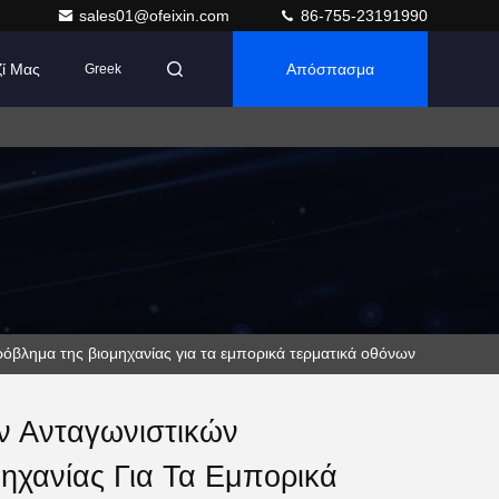
sales01@ofeixin.com
86-755-23191990
ζί Μας
Απόσπασμα
Greek
όβλημα της βιομηχανίας για τα εμπορικά τερματικά οθόνων
ν Ανταγωνιστικών
ηχανίας Για Τα Εμπορικά