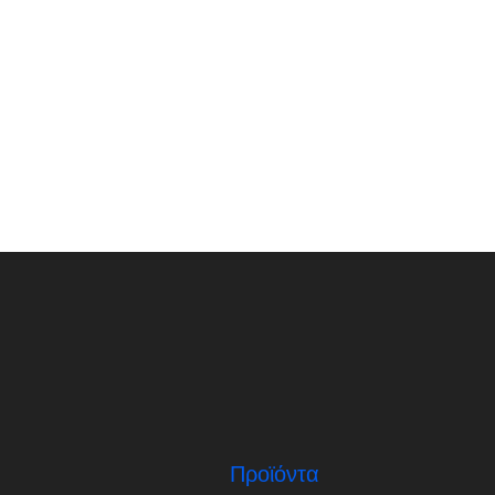
Προϊόντα