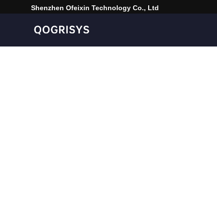
Shenzhen Ofeixin Technology Co., Ltd