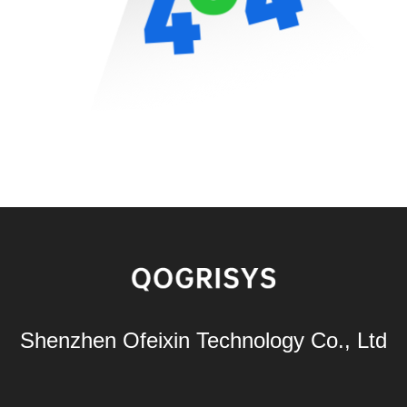
Shenzhen Ofeixin Technology Co., Ltd