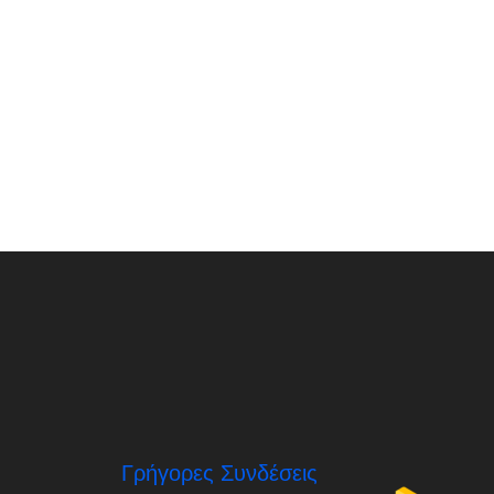
Γρήγορες Συνδέσεις