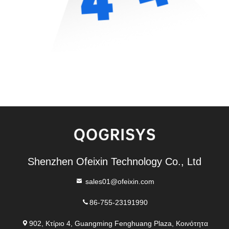
Shenzhen Ofeixin Technology Co., Ltd
sales01@ofeixin.com
86-755-23191990
902, Κτίριο 4, Guangming Fenghuang Plaza, Κοινότητα